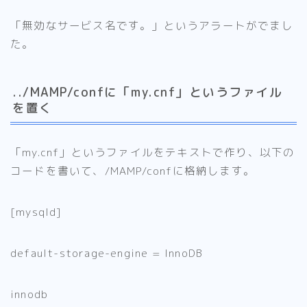
「無効なサービス名です。」というアラートがでまし
た。
../MAMP/confに「my.cnf」というファイル
を置く
「my.cnf」というファイルをテキストで作り、以下の
コードを書いて、/MAMP/confに格納します。
[
mysqld
]
default
-storage-engine = InnoDB
innodb