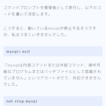
コマンドプロンプトを管理者として実行し、以下のコ
ードを書いて決定します。
こうすると、動いているmysqlが停止するそうです
が、私はうまくいきませんでした。
mysql> exit
「mysqlは内部コマンドまたは外部コマンド、操作可
能なプログラムまたはバッヂファイルとして認識され
ていません」というアラートがでて、対応できません
でした。
net stop mysql