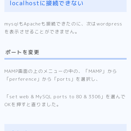
localhostに接続できない
mysqlもApacheも接続できたのに、次はwordpress
を表示させることができません。
ポートを変更
MAMP画面の上のメニューの中の、「MAMP」から
「perference」から「ports」を選択し、
「set web & MySQL ports to 80 & 3306」を選んで
OKを押すと直りました。