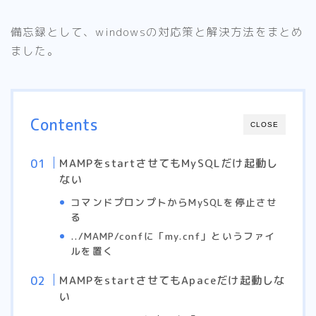
備忘録として、windowsの対応策と解決方法をまとめ
ました。
Contents
CLOSE
MAMPをstartさせてもMySQLだけ起動し
ない
コマンドプロンプトからMySQLを停止させ
る
../MAMP/confに「my.cnf」というファイ
ルを置く
MAMPをstartさせてもApaceだけ起動しな
い