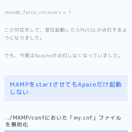
innodb_force_recovery =
1
この対応をして、翌日起動したらMySQLが点灯するよ
うになりました。
でも、今度はApacheが点灯しなくなっていました。
MAMPをstartさせてもApaceだけ起動
しない
../MAMP/confにおいた「my.cnf」ファイル
を無効化