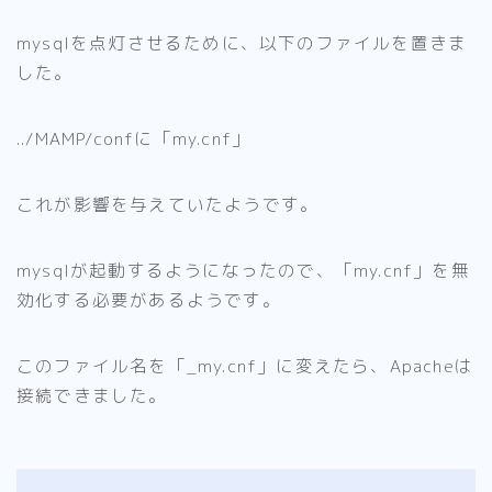
mysqlを点灯させるために、以下のファイルを置きま
した。
../MAMP/confに「my.cnf」
これが影響を与えていたようです。
mysqlが起動するようになったので、「my.cnf」を無
効化する必要があるようです。
このファイル名を「_my.cnf」に変えたら、Apacheは
接続できました。