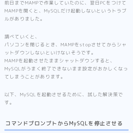
前日までMAMPで作業していたのに、翌日PCをつけて
MAMPを開くと、MySQLだけ起動しないというトラブ
ルがありました。
調べていくと、
パソコンを閉じるとき、MAMPをstopさせてからシャ
ットダウンしないといけないそうです。
MAMPを起動させたままシャットダウンすると、
MySQLがうまく終了できないまま設定がおかしくなっ
てしまうことがあります。
以下、MySQLを起動させるために、試した解決策で
す。
コマンドプロンプトからMySQLを停止させる