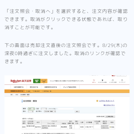
「注文照会・取消へ」を選択すると、注文内容が確認
できます。取消がクリックできる状態であれば、取り
消すことが可能です。
下の画面は売却注文直後の注文照会です。8/29(木)の
深夜0時過ぎに注文しました。取消のリンクが確認で
きます。