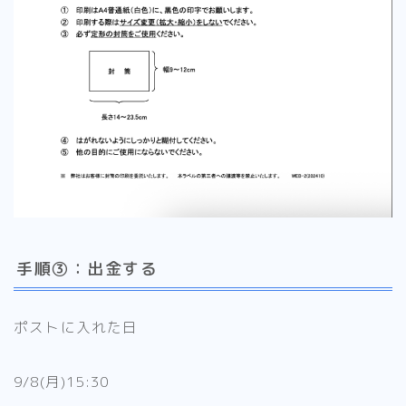
手順③：出金する
ポストに入れた日
9/8(月)15:30