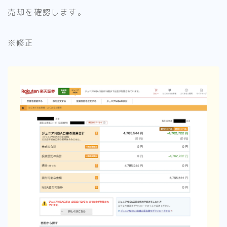
売却を確認します。
※修正