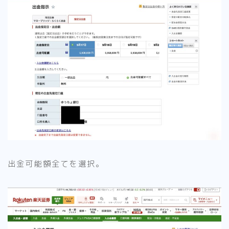
出金可能額全てを選択。