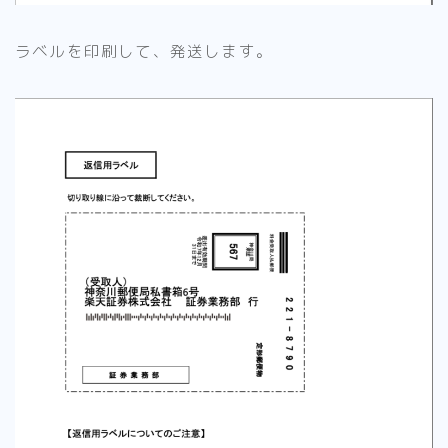
ラベルを印刷して、発送します。