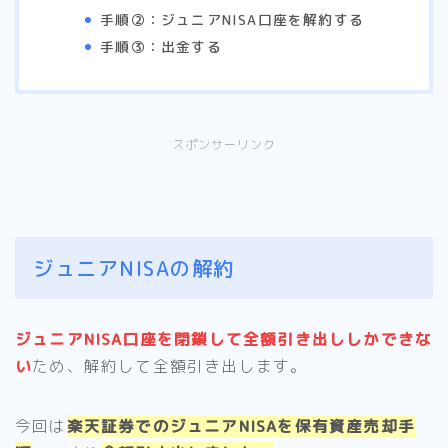
手順②：ジュニアNISA口座を解約する
手順③：出金する
スポンサーリンク
ジュニアNISAの解約
ジュニアNISA口座を閉鎖して全額引き出ししかできな
い
ため、解約して全額引き出します。
今回は
楽天証券でのジュニアNISAを保有資産売却手