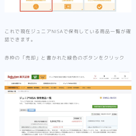
これで現在ジュニアNISAで保有している商品一覧が確
認できます。
赤枠の「売却」と書かれた緑色のボタンをクリック