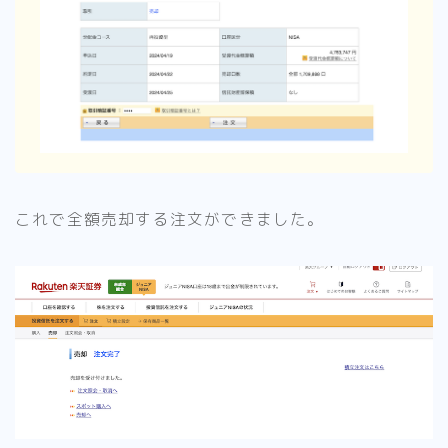
これで全額売却する注文ができました。