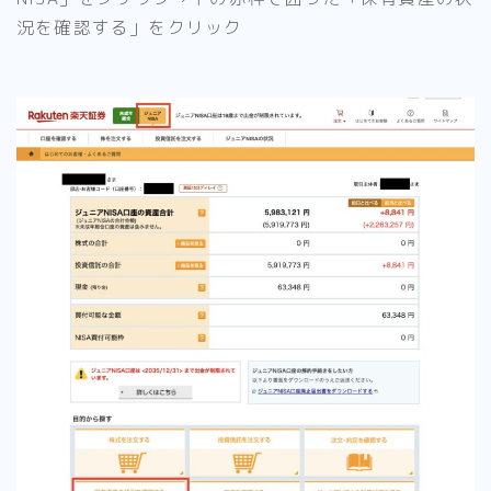
況を確認する」をクリック