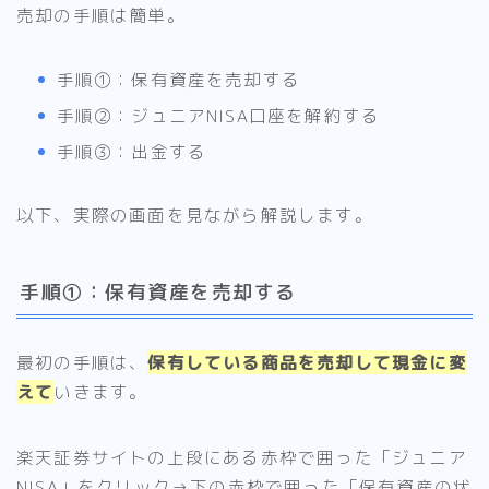
売却の手順は簡単。
手順①：保有資産を売却する
手順②：ジュニアNISA口座を解約する
手順③：出金する
以下、実際の画面を見ながら解説します。
手順①：保有資産を売却する
最初の手順は、
保有している商品を売却して現金に変
えて
いきます。
楽天証券サイトの上段にある赤枠で囲った「ジュニア
NISA」をクリック→下の赤枠で囲った「保有資産の状