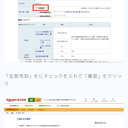
「全部売却」をにチェックを入れて「確認」をクリッ
ク