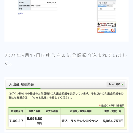
2025年9月17日にゆうちょに全額振り込まれていまし
た。