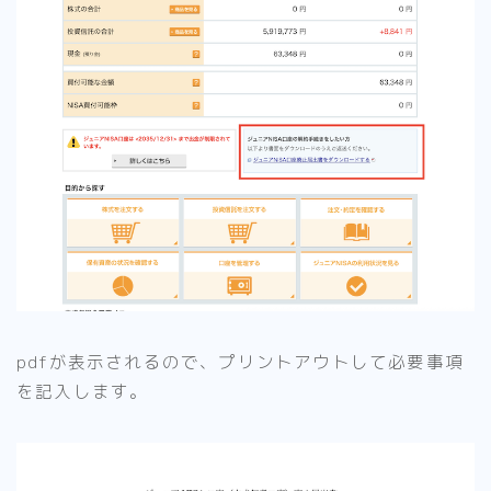
pdfが表示されるので、プリントアウトして必要事項
を記入します。