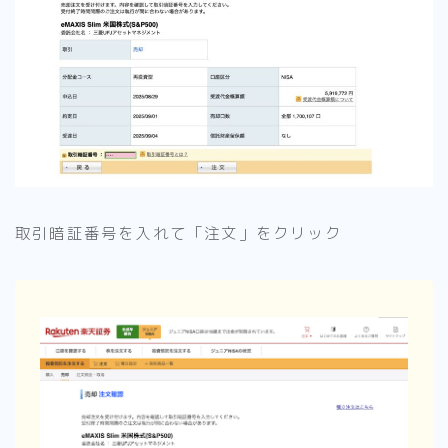
取引暗証番号を入れて「注文」をクリック