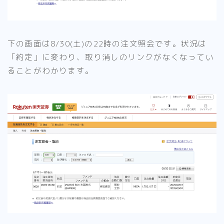
下の画面は8/30(土)の22時の注文照会です。状況は
「約定」に変わり、取り消しのリンクがなくなってい
ることがわかります。