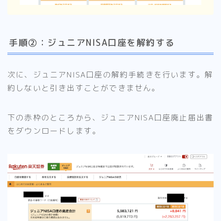
手順②：ジュニアNISA口座を解約する
次に、ジュニアNISA口座の解約手続きを行います。解
約しないと引き出すことができません。
下の赤枠のところから、ジュニアNISA口座廃止届出書
をダウンロードします。